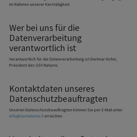
im Rahmen unserer Kerntätigkeit.
Wer bei uns für die
Datenverarbeitung
verantwortlich ist
Verantwortlich für die Datenverarbeitung ist Dietmar Hofer,
Präsident des SSV Naturns.
Kontaktdaten unseres
Datenschutzbeauftragten
Unseren Datenschutzbeauftragten können Sie per E-Mail unter
info@ssvnaturns.it
erreichen.