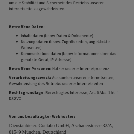
um die Stabilität und Sicherheit des Betriebs unserer
Internetseite zu gewährleisten.
Betroffene Daten:
Inhaltsdaten (bspw. Daten & Dokumente)
Nutzungsdaten (bspw. Zugriffszeiten, angeklickte
Webseiten)
Kommunikationsdaten (bspw. Informationen über das
genutzte Gerät, IP-Adresse)
Betroffene Personen:
Nutzer unserer Internetpräsenz
Verarbeitungszweck:
Ausspielen unserer Internetseiten,
Gewährleistung des Betriebs unserer Internetseiten
Rechtsgrundlage:
Berechtigtes Interesse, Art. 6 Abs. 1 lit. f
DSGVO
Von uns beauftragter Webhoster:
Dienstanbieter: Contabo GmbH, Aschauerstrasse 32/A,
81549 München, Deutschland