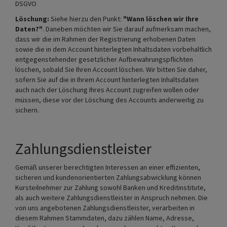
DSGVO
Löschung:
Siehe hierzu den Punkt:
"Wann löschen wir Ihre
Daten?"
. Daneben möchten wir Sie darauf aufmerksam machen,
dass wir die im Rahmen der Registrierung erhobenen Daten
sowie die in dem Account hinterlegten Inhaltsdaten vorbehaltlich
entgegenstehender gesetzlicher Aufbewahrungspflichten
löschen, sobald Sie Ihren Account löschen. Wir bitten Sie daher,
sofern Sie auf die in Ihrem Account hinterlegten Inhaltsdaten
auch nach der Löschung Ihres Account zugreifen wollen oder
müssen, diese vor der Löschung des Accounts anderweitig zu
sichern.
Zahlungsdienstleister
Gemäß unserer berechtigten Interessen an einer effizienten,
sicheren und kundenorientierten Zahlungsabwicklung können
Kursteilnehmer zur Zahlung sowohl Banken und Kreditinstitute,
als auch weitere Zahlungsdienstleister in Anspruch nehmen. Die
von uns angebotenen Zahlungsdienstleister, verarbeiten in
diesem Rahmen Stammdaten, dazu zählen Name, Adresse,