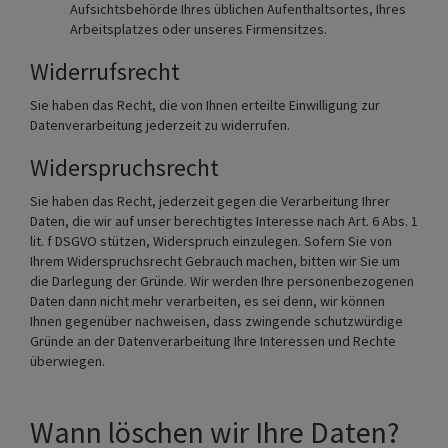
Aufsichtsbehörde Ihres üblichen Aufenthaltsortes, Ihres
Arbeitsplatzes oder unseres Firmensitzes.
Widerrufsrecht
Sie haben das Recht, die von Ihnen erteilte Einwilligung zur
Datenverarbeitung jederzeit zu widerrufen.
Widerspruchsrecht
Sie haben das Recht, jederzeit gegen die Verarbeitung Ihrer
Daten, die wir auf unser berechtigtes Interesse nach Art. 6 Abs. 1
lit. f DSGVO stützen, Widerspruch einzulegen. Sofern Sie von
Ihrem Widerspruchsrecht Gebrauch machen, bitten wir Sie um
die Darlegung der Gründe. Wir werden Ihre personenbezogenen
Daten dann nicht mehr verarbeiten, es sei denn, wir können
Ihnen gegenüber nachweisen, dass zwingende schutzwürdige
Gründe an der Datenverarbeitung Ihre Interessen und Rechte
überwiegen.
Wann löschen wir Ihre Daten?