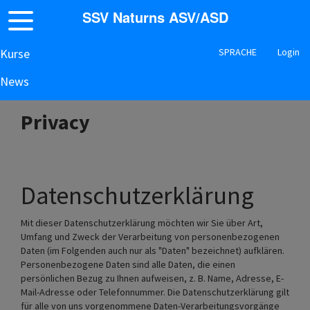
SSV Naturns ASV/ASD
Kurse
SPRACHE
Login
News
Privacy
Datenschutzerklärung
Mit dieser Datenschutzerklärung möchten wir Sie über Art,
Umfang und Zweck der Verarbeitung von personenbezogenen
Daten (im Folgenden auch nur als "Daten" bezeichnet) aufklären.
Personenbezogene Daten sind alle Daten, die einen
persönlichen Bezug zu Ihnen aufweisen, z. B. Name, Adresse, E-
Mail-Adresse oder Telefonnummer. Die Datenschutzerklärung gilt
für alle von uns vorgenommene Daten-Verarbeitungsvorgänge