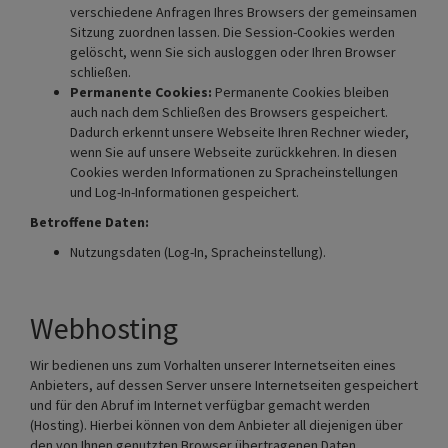
verschiedene Anfragen Ihres Browsers der gemeinsamen
Sitzung zuordnen lassen. Die Session-Cookies werden
gelöscht, wenn Sie sich ausloggen oder Ihren Browser
schließen.
Permanente Cookies:
Permanente Cookies bleiben
auch nach dem Schließen des Browsers gespeichert.
Dadurch erkennt unsere Webseite Ihren Rechner wieder,
wenn Sie auf unsere Webseite zurückkehren. In diesen
Cookies werden Informationen zu Spracheinstellungen
und Log-In-Informationen gespeichert.
Betroffene Daten:
Nutzungsdaten (Log-In, Spracheinstellung).
Webhosting
Wir bedienen uns zum Vorhalten unserer Internetseiten eines
Anbieters, auf dessen Server unsere Internetseiten gespeichert
und für den Abruf im Internet verfügbar gemacht werden
(Hosting). Hierbei können von dem Anbieter all diejenigen über
den von Ihnen genutzten Browser übertragenen Daten