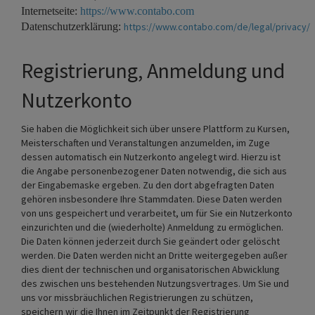
Internetseite:
https://www.contabo.com
Datenschutzerklärung:
https://www.contabo.com/de/legal/privacy/
Registrierung, Anmeldung und
Nutzerkonto
Sie haben die Möglichkeit sich über unsere Plattform zu Kursen,
Meisterschaften und Veranstaltungen anzumelden, im Zuge
dessen automatisch ein Nutzerkonto angelegt wird. Hierzu ist
die Angabe personenbezogener Daten notwendig, die sich aus
der Eingabemaske ergeben. Zu den dort abgefragten Daten
gehören insbesondere Ihre Stammdaten. Diese Daten werden
von uns gespeichert und verarbeitet, um für Sie ein Nutzerkonto
einzurichten und die (wiederholte) Anmeldung zu ermöglichen.
Die Daten können jederzeit durch Sie geändert oder gelöscht
werden. Die Daten werden nicht an Dritte weitergegeben außer
dies dient der technischen und organisatorischen Abwicklung
des zwischen uns bestehenden Nutzungsvertrages. Um Sie und
uns vor missbräuchlichen Registrierungen zu schützen,
speichern wir die Ihnen im Zeitpunkt der Registrierung