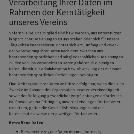
Verarbeitung Ihrer Daten im
Rahmen der Kerntätigkeit
unseres Vereins
Sofern Sie bei uns Mitglied sind bzw. werden, uns unterstützen,
in sportlicher Beziehungen zu uns stehen oder sich für unsere
Tätigkeiten interessieren, richtet sich Art, Umfang und Zweck
der Verarbeitung Ihrer Daten nach dem zwischen uns
bestehenden sportlichen und mitgliedschaftlichen Beziehungen.
Zu den von uns verarbeiteten Daten gehören all diejenigen
Daten, die wir zur Administration bzw. Abwicklung der mit Ihnen
bestehenden sportlichen Beziehungen benötigen.
Eine Weitergabe Ihrer Daten an Dritte erfolgt nur, wenn dies zum
Zwecke im Rahmen der Organisation unserer Vereinstätigkeit
sowie der Befolgung gesetzlicher Verpflichtungen erforderlich
ist. Soweit wir zur Erbringung unserer Leistungen Drittanbieter
einsetzen, gelten die Geschäftsbedingungen und die
Datenschutzhinweise der jeweiligen Drittanbieter.
Betroffene Daten:
Personenbezogene Daten (Namen, Adresse,