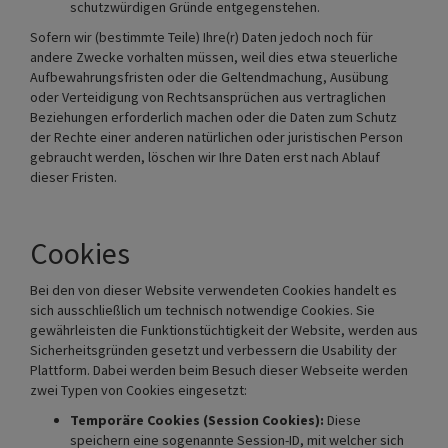
schutzwürdigen Gründe entgegenstehen.
Sofern wir (bestimmte Teile) Ihre(r) Daten jedoch noch für
andere Zwecke vorhalten müssen, weil dies etwa steuerliche
Aufbewahrungsfristen oder die Geltendmachung, Ausübung
oder Verteidigung von Rechtsansprüchen aus vertraglichen
Beziehungen erforderlich machen oder die Daten zum Schutz
der Rechte einer anderen natürlichen oder juristischen Person
gebraucht werden, löschen wir Ihre Daten erst nach Ablauf
dieser Fristen.
Cookies
Bei den von dieser Website verwendeten Cookies handelt es
sich ausschließlich um technisch notwendige Cookies. Sie
gewährleisten die Funktionstüchtigkeit der Website, werden aus
Sicherheitsgründen gesetzt und verbessern die Usability der
Plattform. Dabei werden beim Besuch dieser Webseite werden
zwei Typen von Cookies eingesetzt:
Temporäre Cookies (Session Cookies):
Diese
speichern eine sogenannte Session-ID, mit welcher sich