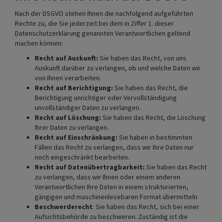
Nach der DSGVO stehen Ihnen die nachfolgend aufgeführten
Rechte zu, die Sie jederzeit bei dem in Ziffer 1. dieser
Datenschutzerklärung genannten Verantwortlichen geltend
machen können:
Recht auf Auskunft:
Sie haben das Recht, von uns
Auskunft darüber zu verlangen, ob und welche Daten wir
von Ihnen verarbeiten.
Recht auf Berichtigung:
Sie haben das Recht, die
Berichtigung unrichtiger oder Vervollständigung
unvollständiger Daten zu verlangen.
Recht auf Löschung:
Sie haben das Recht, die Löschung
Ihrer Daten zu verlangen.
Recht auf Einschränkung:
Sie haben in bestimmten
Fällen das Recht zu verlangen, dass wir Ihre Daten nur
noch eingeschränkt bearbeiten.
Recht auf Datenübertragbarkeit:
Sie haben das Recht
zu verlangen, dass wir Ihnen oder einem anderen
Verantwortlichen Ihre Daten in einem strukturierten,
gängigen und maschinenlesebaren Format übermitteln.
Beschwerderecht
: Sie haben das Recht, sich bei einer
Aufsichtsbehörde zu beschweren. Zuständig ist die